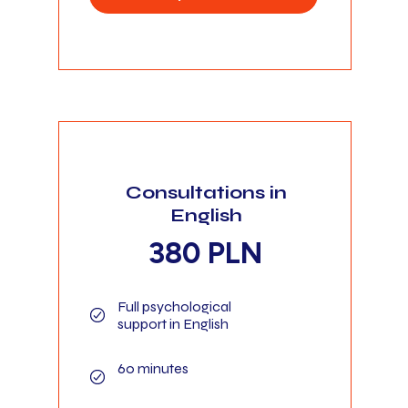
Consultations in
English
380 PLN
Full psychological
support in English
60 minutes