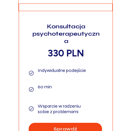
Konsultacja
psychoterapeutyczn
a
330 PLN
Indywidualne podejście
60 min
Wsparcie w radzeniu
sobie z problemami
Sprawdź