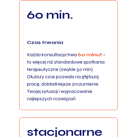
60 min.
Czas trwania
Każda konsultacja trwa
60 minut
–
to więcej niż standardowe spotkania
terapeutyczne (zwykle 50 min).
Dłuższy czas pozwala na głębszą
pracę, dokładniejsze zrozumienie
Twojej sytuacji i wypracowanie
najlepszych rozwiązań.
stacjonarne