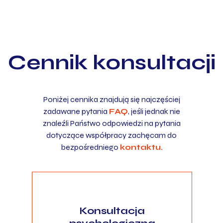
Cennik konsultacji
Poniżej cennika znajdują się najczęściej
zadawane pytania
FAQ
, jeśli jednak nie
znaleźli Państwo odpowiedzi na pytania
dotyczące współpracy zachęcam do
bezpośredniego
kontaktu.
Konsultacja