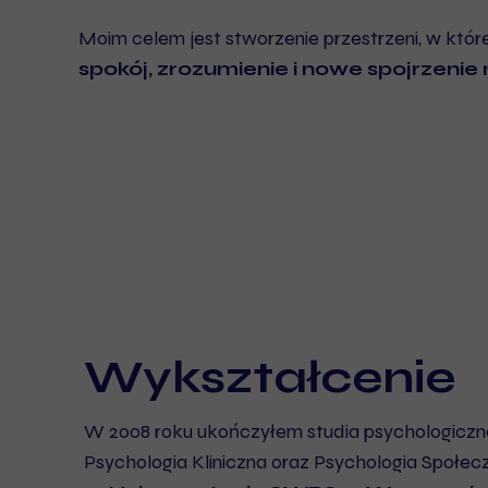
Moim celem jest stworzenie przestrzeni, w któ
spokój, zrozumienie i nowe spojrzenie
Wykształcenie
W 2008 roku ukończyłem studia psychologiczne 
Psychologia Kliniczna oraz Psychologia Społec